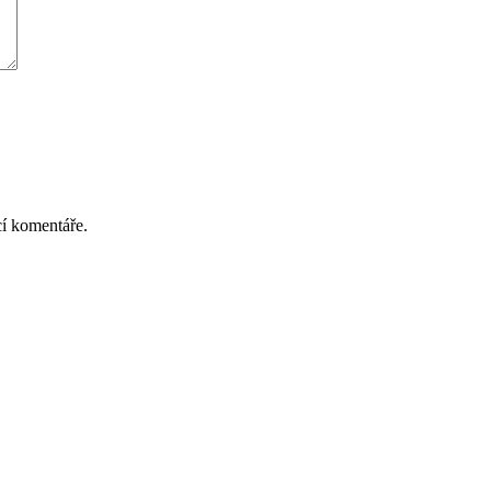
cí komentáře.