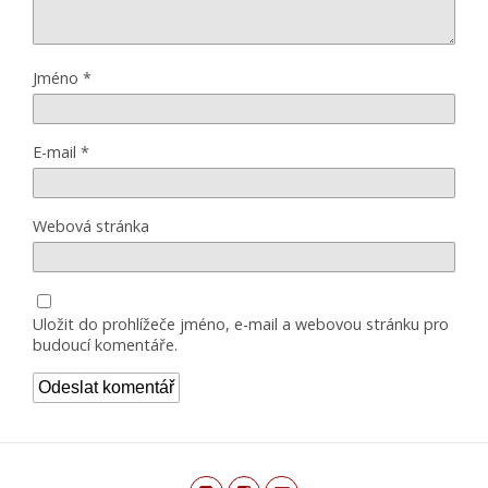
Jméno
*
E-mail
*
Webová stránka
Uložit do prohlížeče jméno, e-mail a webovou stránku pro
budoucí komentáře.