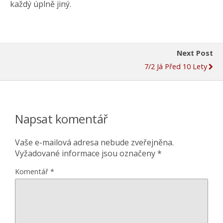
každý úplně jiný.
Next Post
7/2 Já Před 10 Lety
Napsat komentář
Vaše e-mailová adresa nebude zveřejněna.
Vyžadované informace jsou označeny
*
Komentář
*