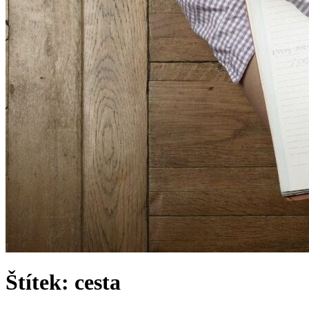
Štítek:
cesta