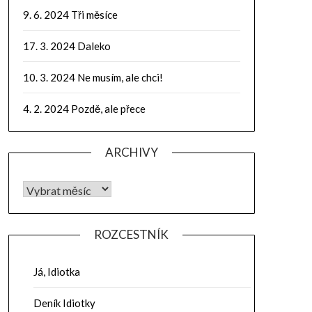
9. 6. 2024 Tři měsíce
17. 3. 2024 Daleko
10. 3. 2024 Ne musím, ale chci!
4. 2. 2024 Pozdě, ale přece
ARCHIVY
ROZCESTNÍK
Já, Idiotka
Deník Idiotky