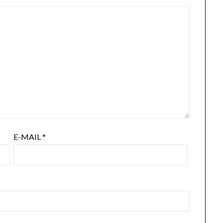
E-MAIL
*