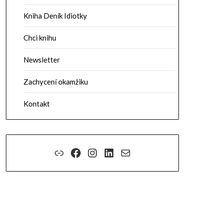
Kniha Deník Idiotky
Chci knihu
Newsletter
Zachycení okamžiku
Kontakt