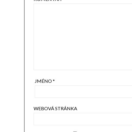
JMÉNO
*
WEBOVÁ STRÁNKA