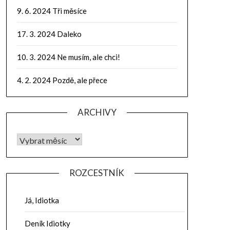
9. 6. 2024 Tři měsíce
17. 3. 2024 Daleko
10. 3. 2024 Ne musím, ale chci!
4. 2. 2024 Pozdě, ale přece
ARCHIVY
ROZCESTNÍK
Já, Idiotka
Deník Idiotky