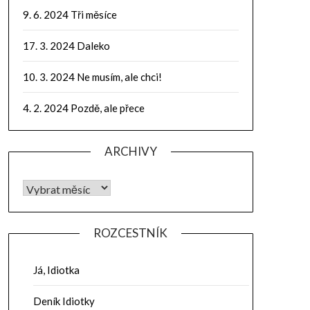
9. 6. 2024 Tři měsíce
17. 3. 2024 Daleko
10. 3. 2024 Ne musím, ale chci!
4. 2. 2024 Pozdě, ale přece
ARCHIVY
ROZCESTNÍK
Já, Idiotka
Deník Idiotky