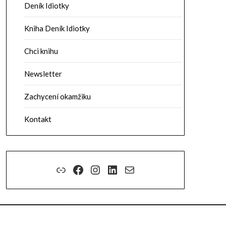
Deník Idiotky
Kniha Deník Idiotky
Chci knihu
Newsletter
Zachycení okamžiku
Kontakt