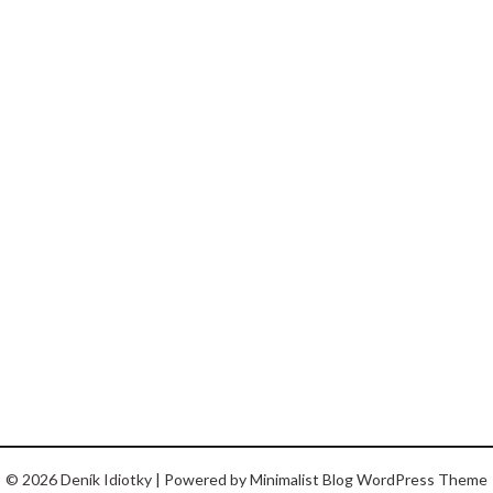
© 2026 Deník Idiotky
| Powered by
Minimalist Blog
WordPress Theme