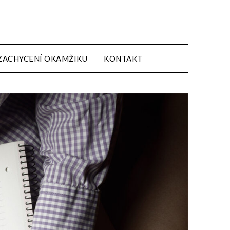
ZACHYCENÍ OKAMŽIKU
KONTAKT