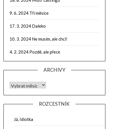
9. 6. 2024 Tři měsíce
17. 3. 2024 Daleko
10. 3. 2024 Ne musím, ale chci!
4. 2. 2024 Pozdě, ale přece
ARCHIVY
ROZCESTNÍK
Já, Idiotka