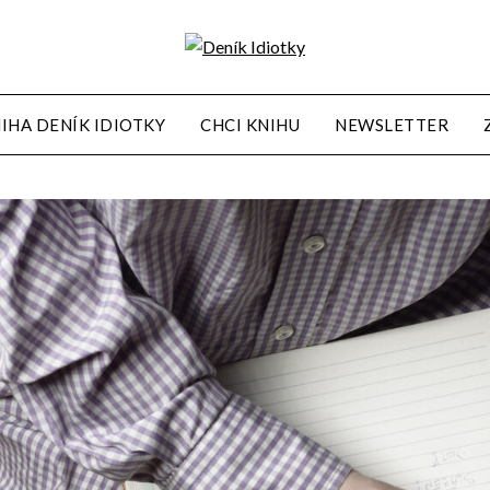
IHA DENÍK IDIOTKY
CHCI KNIHU
NEWSLETTER