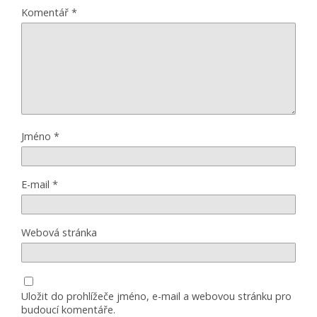
Komentář
*
Jméno
*
E-mail
*
Webová stránka
Uložit do prohlížeče jméno, e-mail a webovou stránku pro
budoucí komentáře.