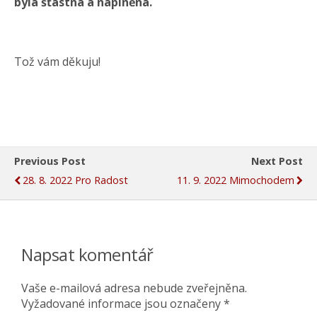
byla šťastná a naplněná.
Tož vám děkuju!
Previous Post
Next Post
28. 8. 2022 Pro Radost
11. 9. 2022 Mimochodem
Napsat komentář
Vaše e-mailová adresa nebude zveřejněna.
Vyžadované informace jsou označeny
*