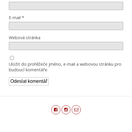
E-mail
*
Webová stránka
Uložit do prohlížeče jméno, e-mail a webovou stránku pro
budoucí komentáře.