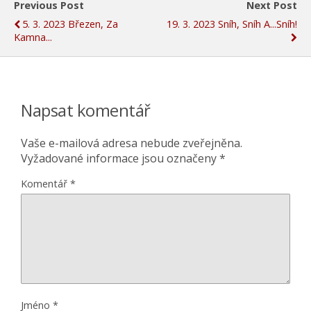
Previous Post
Next Post
5. 3. 2023 Březen, Za
19. 3. 2023 Sníh, Sníh A...sníh!
Kamna...
Napsat komentář
Vaše e-mailová adresa nebude zveřejněna.
Vyžadované informace jsou označeny
*
Komentář
*
Jméno
*