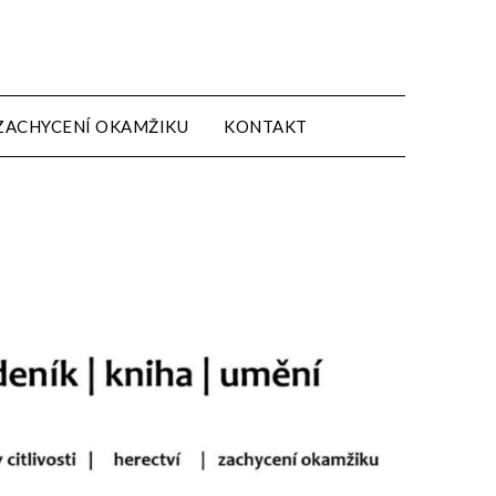
ZACHYCENÍ OKAMŽIKU
KONTAKT