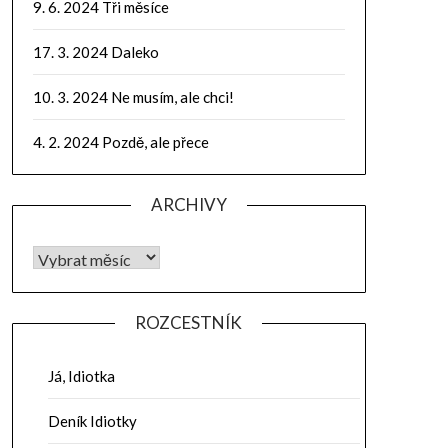
9. 6. 2024 Tři měsíce
17. 3. 2024 Daleko
10. 3. 2024 Ne musím, ale chci!
4. 2. 2024 Pozdě, ale přece
ARCHIVY
ROZCESTNÍK
Já, Idiotka
Deník Idiotky