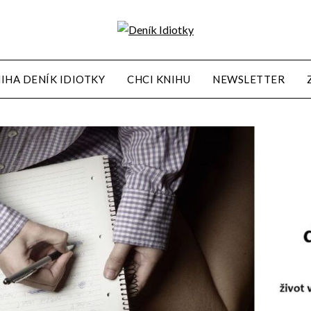
IHA DENÍK IDIOTKY
CHCI KNIHU
NEWSLETTER