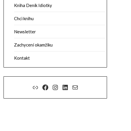
Kniha Deník Idiotky
Chci knihu
Newsletter
Zachycení okamžiku
Kontakt