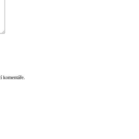
cí komentáře.