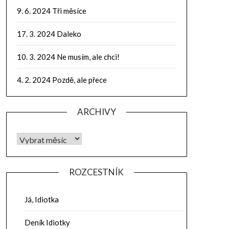
9. 6. 2024 Tři měsíce
17. 3. 2024 Daleko
10. 3. 2024 Ne musím, ale chci!
4. 2. 2024 Pozdě, ale přece
ARCHIVY
ROZCESTNÍK
Já, Idiotka
Deník Idiotky