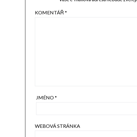
KOMENTÁŘ
*
JMÉNO
*
WEBOVÁ STRÁNKA