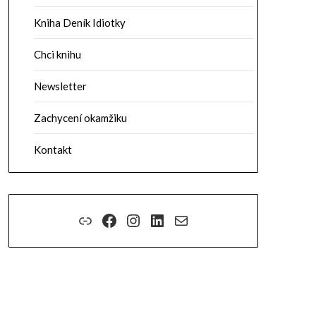
Kniha Deník Idiotky
Chci knihu
Newsletter
Zachycení okamžiku
Kontakt