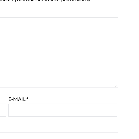
E-MAIL
*