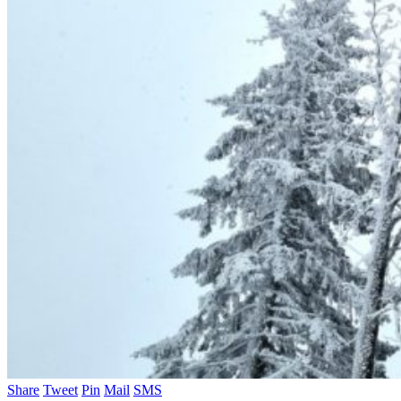
Share
Tweet
Pin
Mail
SMS